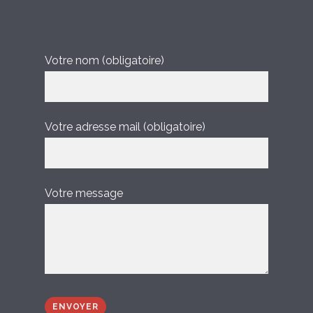
Votre nom (obligatoire)
Votre adresse mail (obligatoire)
Votre message