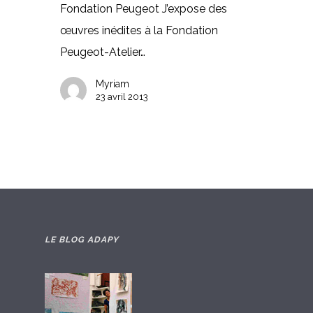
Fondation Peugeot J’expose des
œuvres inédites à la Fondation
Peugeot-Atelier…
Myriam
23 avril 2013
LE BLOG ADAPY