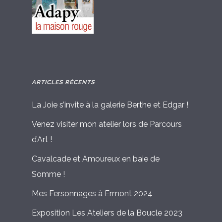
ARTICLES RÉCENTS
La Joie s’invite à la galerie Berthe et Edgar !
Venez visiter mon atelier lors de Parcours
d’Art !
Cavalcade et Amoureux en baie de
Somme !
Mes Fersonnages à Ermont 2024
Exposition Les Ateliers de la Boucle 2023