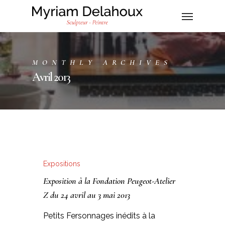
MONTHLY ARCHIVES
Avril 2013
Expositions
Exposition à la Fondation Peugeot-Atelier
Z du 24 avril au 3 mai 2013
Petits Fersonnages inédits à la