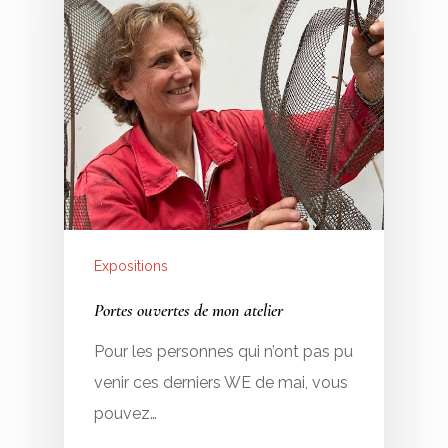
Expositions
Portes ouvertes de mon atelier
Pour les personnes qui n’ont pas pu
venir ces derniers WE de mai, vous
pouvez…