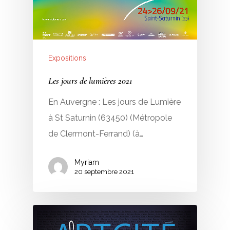
Expositions
Les jours de lumières 2021
En Auvergne : Les jours de Lumière
à St Saturnin (63450) (Métropole
de Clermont-Ferrand) (à…
Myriam
20 septembre 2021