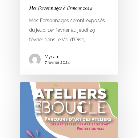
Mes Fersonnages à Ermont 2024
Mes Fersonnages seront exposés
du jeudi 1er février au jeudi 29
février dans le Val d'Oise,…
Myriam
7 février 2024