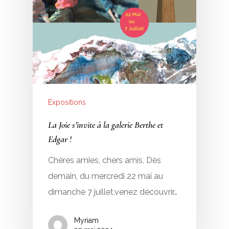
Expositions
La Joie s’invite à la galerie Berthe et
Edgar !
Chères amies, chers amis, Dès
demain, du mercredi 22 mai au
dimanche 7 juillet,venez découvrir…
Myriam