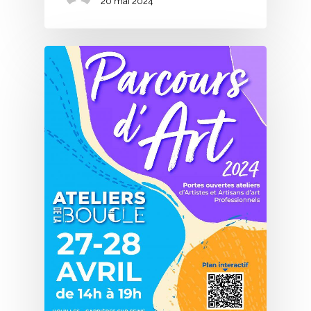
20 mai 2024