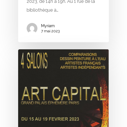
2023, de 14h à 19h. Au 1 rue de la
bibliothèque à…
Myriam
7 mai 2023