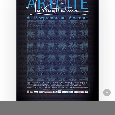
Expositions