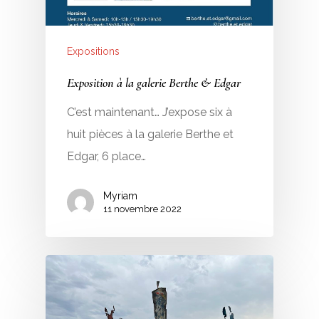
Expositions
Exposition à la galerie Berthe & Edgar
C’est maintenant… J’expose six à
huit pièces à la galerie Berthe et
Edgar, 6 place…
Myriam
11 novembre 2022