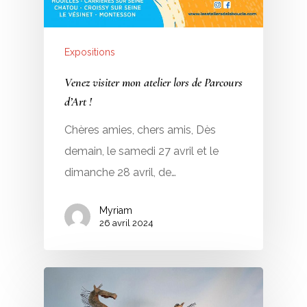
Expositions
Venez visiter mon atelier lors de Parcours
d’Art !
Chères amies, chers amis, Dès
demain, le samedi 27 avril et le
dimanche 28 avril, de…
Myriam
26 avril 2024