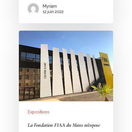
Myriam
12 juin 2022
Expositions
La Fondation FIAA du Mans m’expose