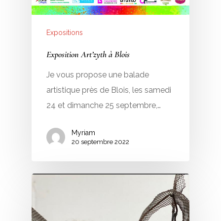
Expositions
Exposition Art’zyth à Blois
Je vous propose une balade
artistique près de Blois, les samedi
24 et dimanche 25 septembre,…
Myriam
20 septembre 2022