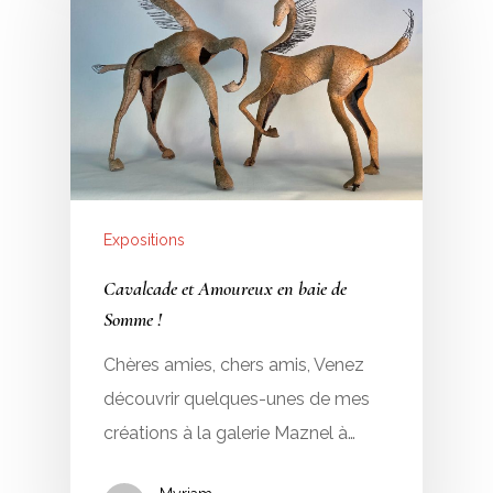
Expositions
Cavalcade et Amoureux en baie de
Somme !
Chères amies, chers amis, Venez
découvrir quelques-unes de mes
créations à la galerie Maznel à…