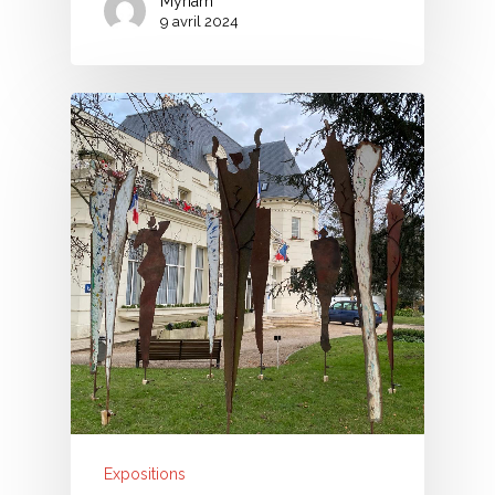
Myriam
9 avril 2024
Expositions