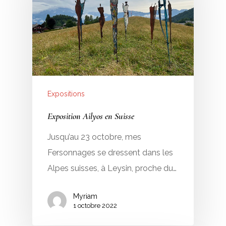
Expositions
Exposition Ailyos en Suisse
Jusqu’au 23 octobre, mes
Fersonnages se dressent dans les
Alpes suisses, à Leysin, proche du…
Myriam
1 octobre 2022