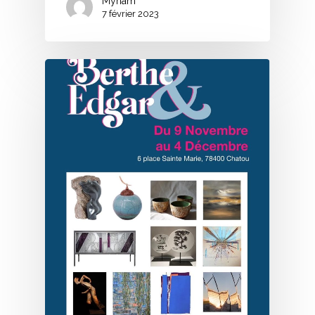
Myriam
7 février 2023