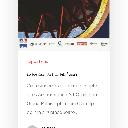
Expositions
Exposition Art Capital 2023
Cette année j’expose mon couple
« les Amoureux » à Art Capital au
Grand Palais Ephémère (Champ-
de-Mars, 2 place Joffre,…