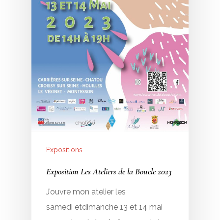
Expositions
Exposition Les Ateliers de la Boucle 2023
J’ouvre mon atelier les
samedi etdimanche 13 et 14 mai