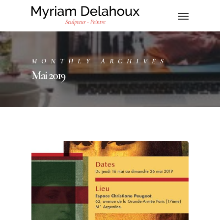
MONTHLY ARCHIVES
Mai 2019