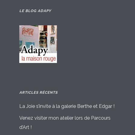
LE BLOG ADAPY
ARTICLES RÉCENTS
La Joie s’invite à la galerie Berthe et Edgar !
Venez visiter mon atelier lors de Parcours
d’Art !