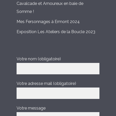
Cavalcade et Amoureux en baie de
Somme !
Mes Fersonnages à Ermont 2024
Exposition Les Ateliers de la Boucle 2023
Votre nom (obligatoire)
Votre adresse mail (obligatoire)
Votre message