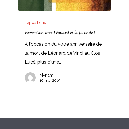
Expositions
Exposition vive Léonard et la Joconde !
A l'occasion du 500e anniversaire de
la mort de Léonard de Vinci au Clos
Lucé, plus d'une…
Myriam
10 mai 2019