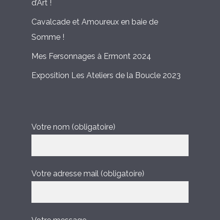
d’Art !
Cavalcade et Amoureux en baie de
Somme !
Mes Fersonnages à Ermont 2024
Exposition Les Ateliers de la Boucle 2023
Votre nom (obligatoire)
Votre adresse mail (obligatoire)