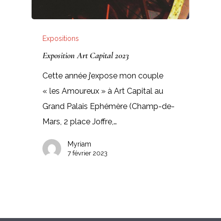
Expositions
Exposition Art Capital 2023
Cette année j’expose mon couple
« les Amoureux » à Art Capital au
Grand Palais Ephémère (Champ-de-
Mars, 2 place Joffre,…
Myriam
7 février 2023