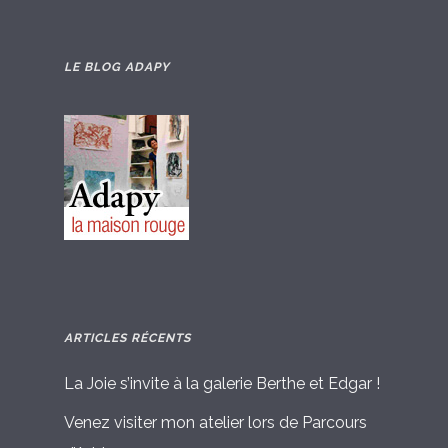
LE BLOG ADAPY
ARTICLES RÉCENTS
La Joie s’invite à la galerie Berthe et Edgar !
Venez visiter mon atelier lors de Parcours