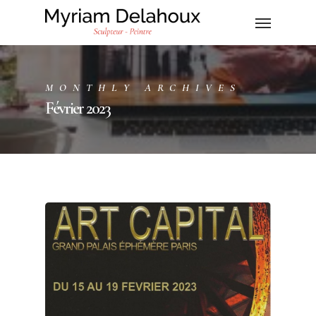
MONTHLY ARCHIVES
Février 2023