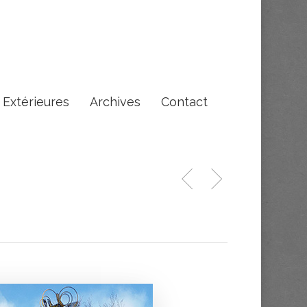
s Extérieures
Archives
Contact