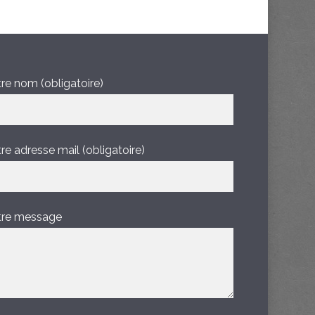
re nom (obligatoire)
re adresse mail (obligatoire)
tre message