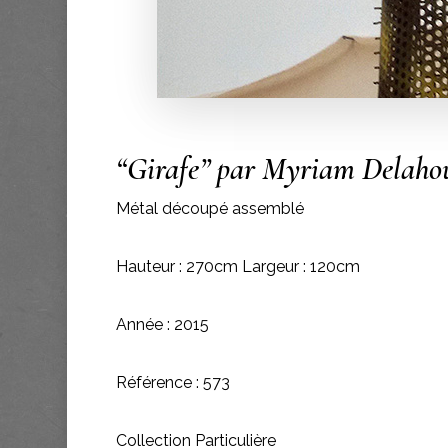
“Girafe” par Myriam Delaho
Métal découpé assemblé
Hauteur : 270cm Largeur : 120cm
Année : 2015
Référence : 573
Collection Particulière