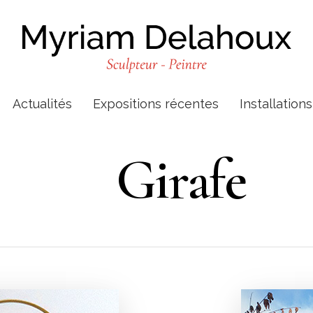
Actualités
Expositions récentes
Installation
Girafe