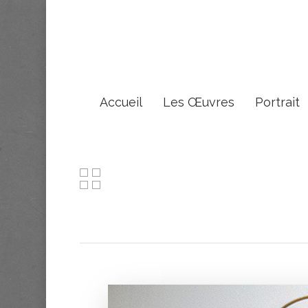
Accueil
Les Œuvres
Portrait