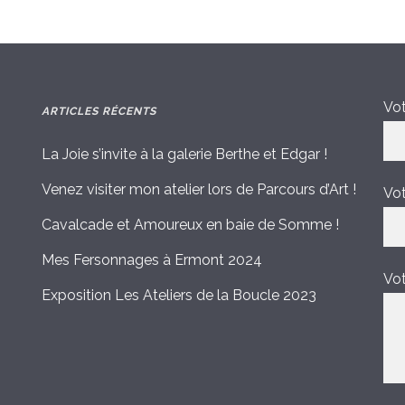
Vot
ARTICLES RÉCENTS
La Joie s’invite à la galerie Berthe et Edgar !
Venez visiter mon atelier lors de Parcours d’Art !
Vot
Cavalcade et Amoureux en baie de Somme !
Mes Fersonnages à Ermont 2024
Vo
Exposition Les Ateliers de la Boucle 2023