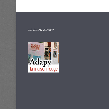
LE BLOG ADAPY