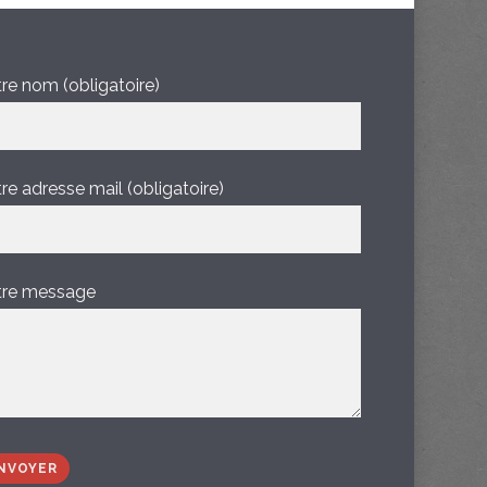
re nom (obligatoire)
re adresse mail (obligatoire)
tre message