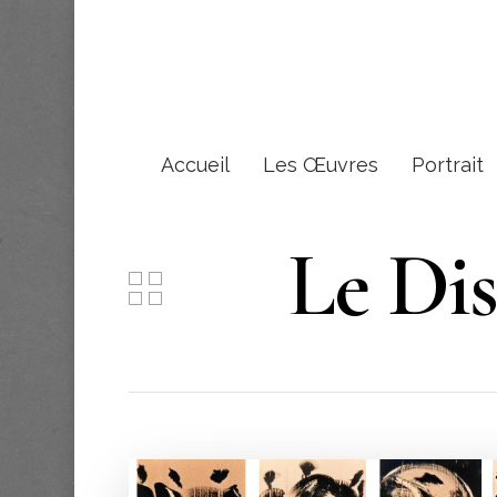
Accueil
Les Œuvres
Portrait
Le Dise