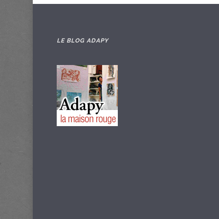
LE BLOG ADAPY