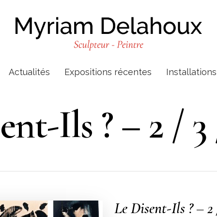
Actualités
Expositions récentes
Installation
nt-Ils ? – 2 / 3 
Le Disent-Ils ? – 2 /