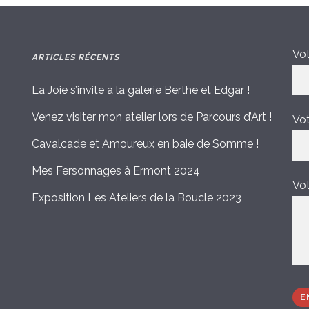
Vot
ARTICLES RÉCENTS
La Joie s’invite à la galerie Berthe et Edgar !
Venez visiter mon atelier lors de Parcours d’Art !
Vot
Cavalcade et Amoureux en baie de Somme !
Mes Fersonnages à Ermont 2024
Vo
Exposition Les Ateliers de la Boucle 2023