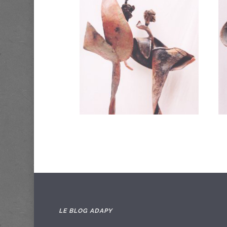
LE BLOG ADAPY