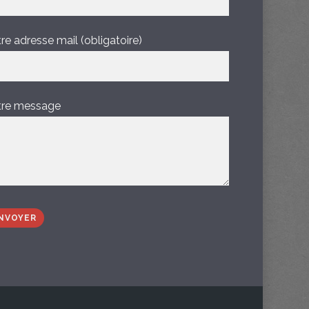
re adresse mail (obligatoire)
tre message