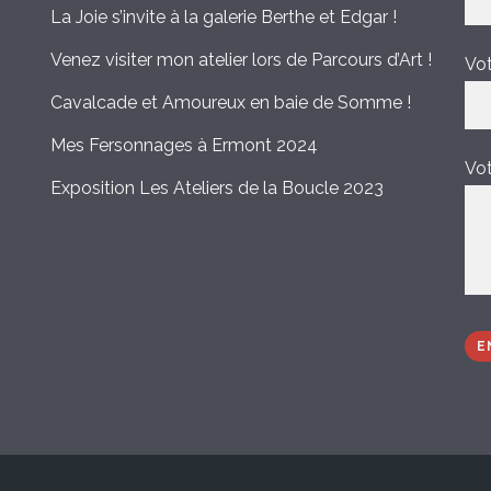
La Joie s’invite à la galerie Berthe et Edgar !
Venez visiter mon atelier lors de Parcours d’Art !
Vot
Cavalcade et Amoureux en baie de Somme !
Mes Fersonnages à Ermont 2024
Vo
Exposition Les Ateliers de la Boucle 2023