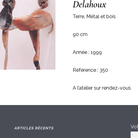
Delahoux
Terre, Métal et bois
90 cm
Année : 1999
Référence : 350
A l’atelier sur rendez-vous
Vot
ARTICLES RÉCENTS