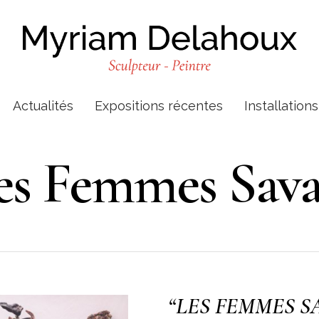
Actualités
Expositions récentes
Installation
es Femmes Sava
“LES FEMMES SA