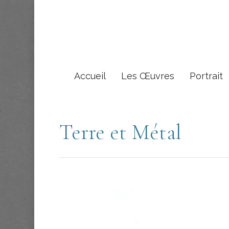
Accueil
Les Œuvres
Portrait
Terre et Métal