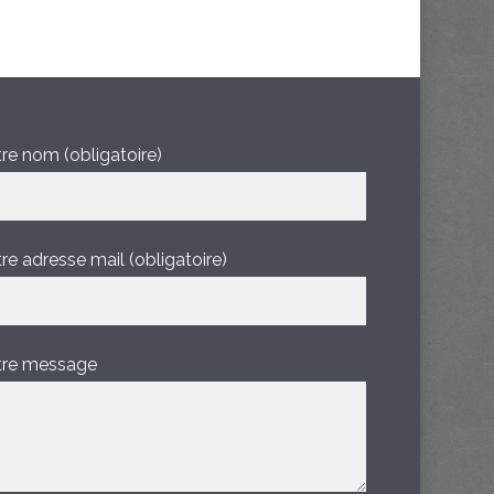
re nom (obligatoire)
re adresse mail (obligatoire)
tre message