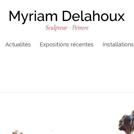
Actualités
Expositions récentes
Installation