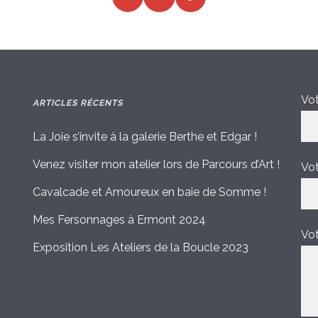
Vot
ARTICLES RÉCENTS
La Joie s’invite à la galerie Berthe et Edgar !
Venez visiter mon atelier lors de Parcours d’Art !
Vot
Cavalcade et Amoureux en baie de Somme !
Mes Fersonnages à Ermont 2024
Vo
Exposition Les Ateliers de la Boucle 2023