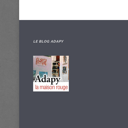
LE BLOG ADAPY