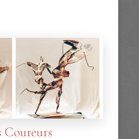
s Coureurs