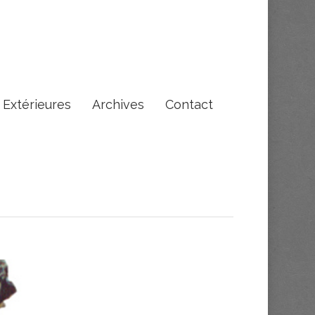
s Extérieures
Archives
Contact