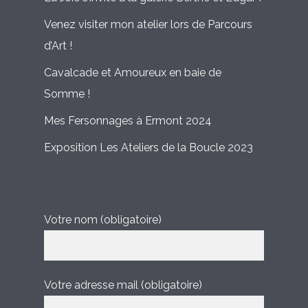
Venez visiter mon atelier lors de Parcours
d’Art !
Cavalcade et Amoureux en baie de
Somme !
Mes Fersonnages à Ermont 2024
Exposition Les Ateliers de la Boucle 2023
Votre nom (obligatoire)
Votre adresse mail (obligatoire)