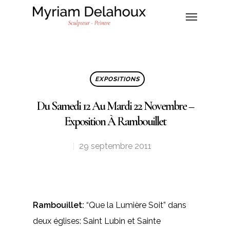
EXPOSITIONS
Du Samedi 12 Au Mardi 22 Novembre –
Exposition À Rambouillet
29 septembre 2011
Rambouillet:
“Que la Lumière Soit” dans
deux églises: Saint Lubin et Sainte