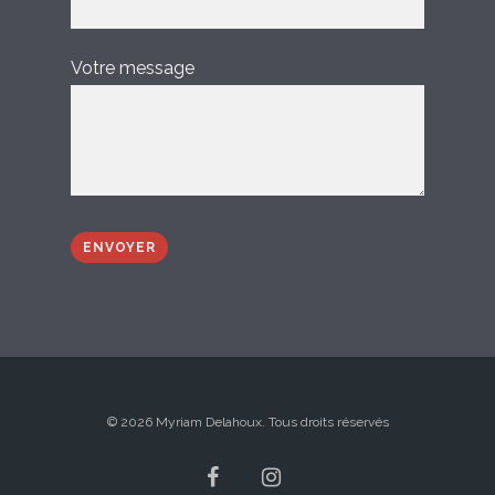
Votre message
© 2026 Myriam Delahoux. Tous droits réservés