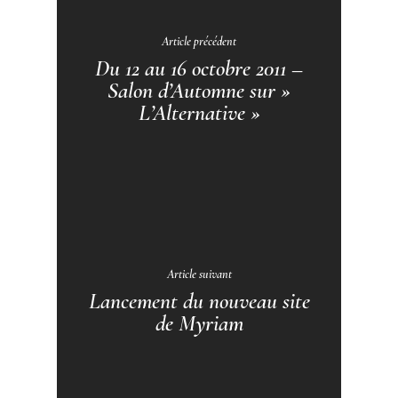
Article précédent
Du 12 au 16 octobre 2011 –
Salon d’Automne sur »
L’Alternative »
Article suivant
Lancement du nouveau site
de Myriam