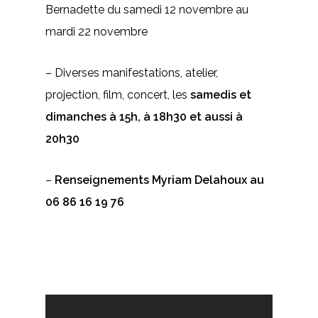
Bernadette du samedi 12 novembre au
mardi 22 novembre
– Diverses manifestations, atelier,
projection, film, concert, les
samedis et
dimanches à 15h, à 18h30 et aussi à
20h30
–
Renseignements Myriam Delahoux au
06 86 16 19 76