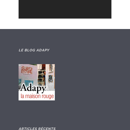
LE BLOG ADAPY
ARTICLES RÉCENTS