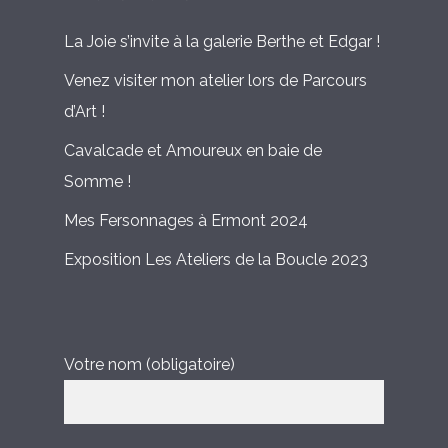
La Joie s’invite à la galerie Berthe et Edgar !
Venez visiter mon atelier lors de Parcours
d’Art !
Cavalcade et Amoureux en baie de
Somme !
Mes Fersonnages à Ermont 2024
Exposition Les Ateliers de la Boucle 2023
Votre nom (obligatoire)