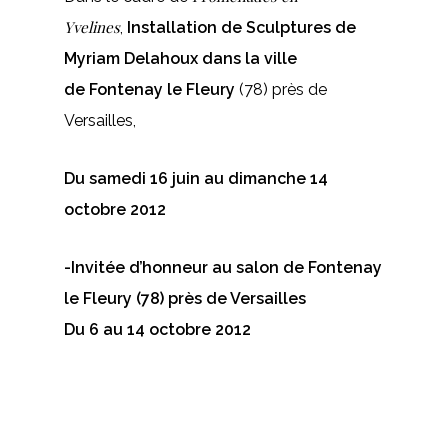
Yvelines
,
Installation de Sculptures de
Myriam Delahoux dans la ville
de
Fontenay le Fleury
(78) près de
Versailles,
Du samedi 16 juin au dimanche 14
octobre 2012
-Invitée d’honneur au salon de Fontenay
le Fleury (78) près de Versailles
Du 6 au 14 octobre 2012