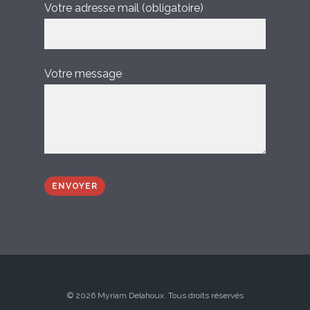
Votre adresse mail (obligatoire)
Votre message
© 2026 Myriam Delahoux. Tous droits réservés