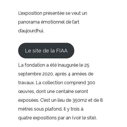
L’exposition présentée se veut un
panorama émotionnel de l’art
d’aujourd’hui.
Le site de la FIAA
La fondation a été inaugurée le 25
septembre 2020, après 4 années de
travaux. La collection comprend 300
œuvres, dont une centaine seront
exposées. C’est un lieu de 350m2 et de 8
mètres sous plafond. Il y trois à
quatre expositions par an (voir le site).