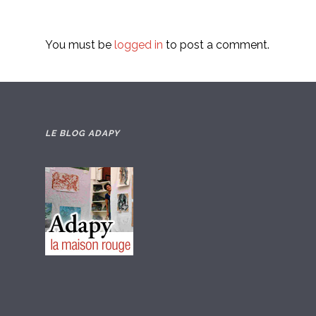
You must be
logged in
to post a comment.
LE BLOG ADAPY