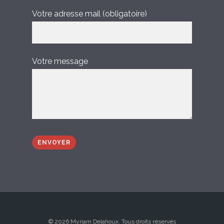
Votre adresse mail (obligatoire)
Votre message
© 2026 Myriam Delahoux. Tous droits réservés