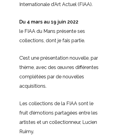
Internationale d’Art Actuel (FIAA).
Du 4 mars au 19 juin 2022
le FIAA du Mans présente ses
collections, dont je fais partie.
C’est une présentation nouvelle, par
thème, avec des œuvres différentes
complétées par de nouvelles
acquisitions.
Les collections de la FIAA sont le
fruit d’émotions partagées entre les
artistes et un collectionneur, Lucien
Ruimy.