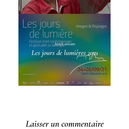
Article suivant
Les jours de lumières 2021
Laisser un commentaire