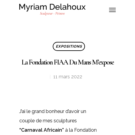
EXPOSITIONS
La Fondation FIAA Du Mans M’expose
11 mars 2022
J’ai le grand bonheur d’avoir un
couple de mes sculptures
“Carnaval Africain”
à la Fondation