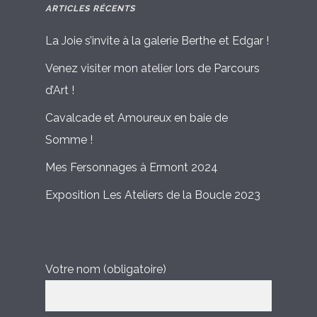
ARTICLES RÉCENTS
La Joie s’invite à la galerie Berthe et Edgar !
Venez visiter mon atelier lors de Parcours
d’Art !
Cavalcade et Amoureux en baie de
Somme !
Mes Fersonnages à Ermont 2024
Exposition Les Ateliers de la Boucle 2023
Votre nom (obligatoire)