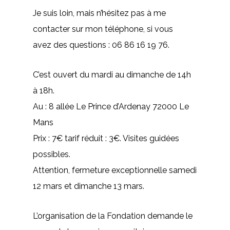
Je suis loin, mais n’hésitez pas à me
contacter sur mon téléphone, si vous
avez des questions : 06 86 16 19 76.
C’est ouvert du mardi au dimanche de 14h
à 18h.
Au : 8 allée Le Prince d’Ardenay 72000 Le
Mans
Prix : 7€ tarif réduit : 3€. Visites guidées
possibles.
Attention, fermeture exceptionnelle samedi
12 mars et dimanche 13 mars.
L’organisation de la Fondation demande le