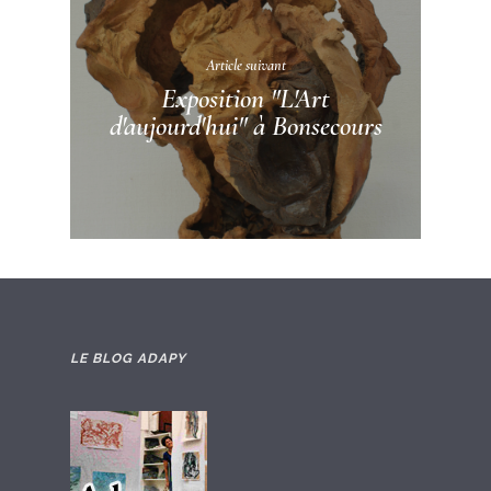
Article suivant
Exposition "L'Art
d'aujourd'hui" à Bonsecours
LE BLOG ADAPY