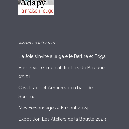
ARTICLES RÉCENTS
La Joie s’invite à la galerie Berthe et Edgar !
Venez visiter mon atelier lors de Parcours
d’Art !
Cavalcade et Amoureux en baie de
Somme !
Mes Fersonnages à Ermont 2024
Exposition Les Ateliers de la Boucle 2023