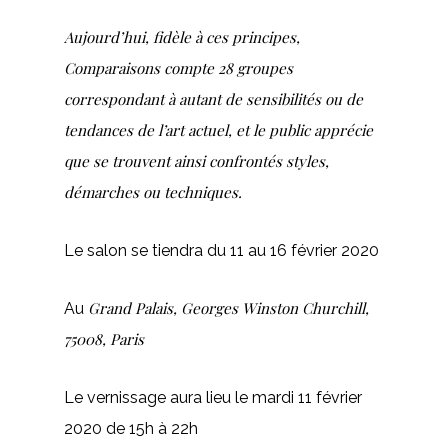
Aujourd’hui, fidèle à ces principes,
Comparaisons compte 28 groupes
correspondant à autant de sensibilités ou de
tendances de l’art actuel, et le public apprécie
que se trouvent ainsi confrontés styles,
démarches ou techniques.
Le salon se tiendra du 11 au 16 février 2020
Grand Palais, Georges Winston Churchill,
Au
75008, Paris
Le vernissage aura lieu le mardi 11 février
2020 de 15h à 22h