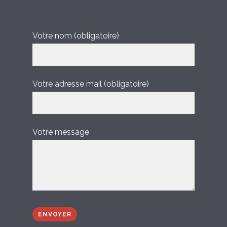
Votre nom (obligatoire)
Votre adresse mail (obligatoire)
Votre message