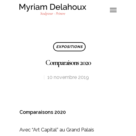
EXPOSITIONS
Comparaisons 2020
10 novembre 2019
Comparaisons 2020
Avec “Art Capital” au Grand Palais