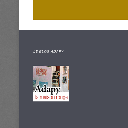
LE BLOG ADAPY