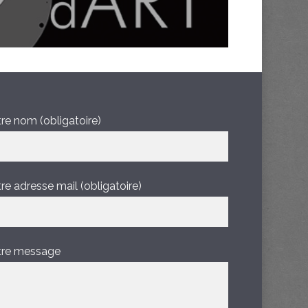
re nom (obligatoire)
re adresse mail (obligatoire)
tre message