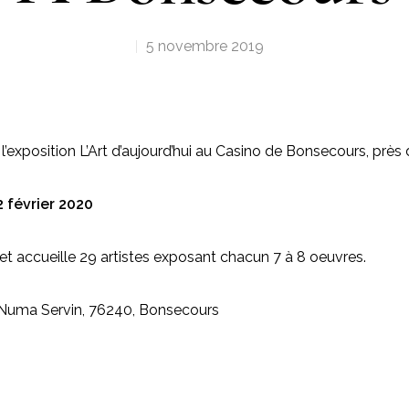
5 novembre 2019
l’exposition L’Art d’aujourd’hui au Casino de Bonsecours, près
 février 2020
 et accueille 29 artistes exposant chacun 7 à 8 oeuvres.
Numa Servin, 76240, Bonsecours