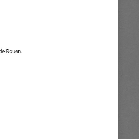
 de Rouen.