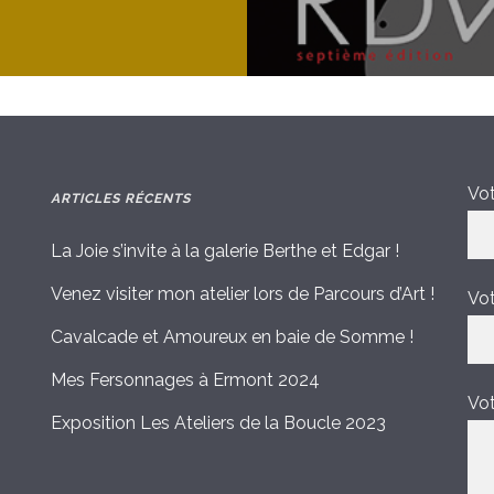
Vot
ARTICLES RÉCENTS
La Joie s’invite à la galerie Berthe et Edgar !
Venez visiter mon atelier lors de Parcours d’Art !
Vot
Cavalcade et Amoureux en baie de Somme !
Mes Fersonnages à Ermont 2024
Vo
Exposition Les Ateliers de la Boucle 2023