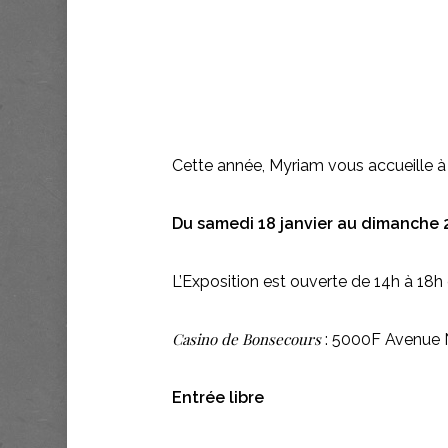
Cette année, Myriam vous accueille à 
Du samedi 18 janvier au dimanche 2
L’Exposition est ouverte de 14h à 18h
Casino de Bonsecours
: 5000F Avenue 
Entrée libre