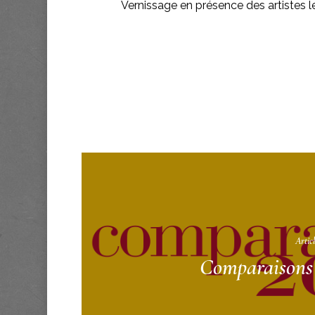
Vernissage en présence des artistes l
Artic
Comparaisons